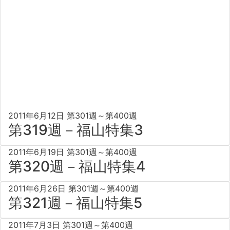
2011年6月12日
第301週～第400週
第319週－福山特集3
2011年6月19日
第301週～第400週
第320週－福山特集4
2011年6月26日
第301週～第400週
第321週－福山特集5
2011年7月3日
第301週～第400週