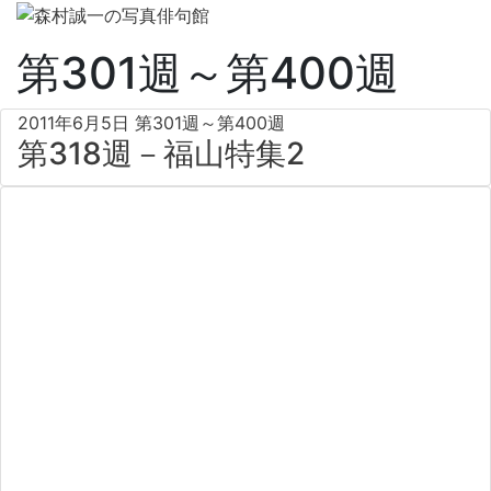
第301週～第400週
2011年6月5日
第301週～第400週
第318週－福山特集2