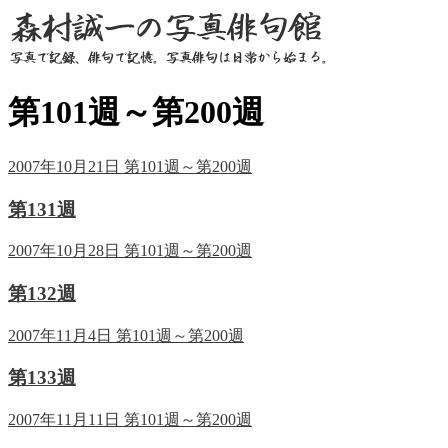
第101週～第200週
2007年10月21日
第101週～第200週
第131週
2007年10月28日
第101週～第200週
第132週
2007年11月4日
第101週～第200週
第133週
2007年11月11日
第101週～第200週