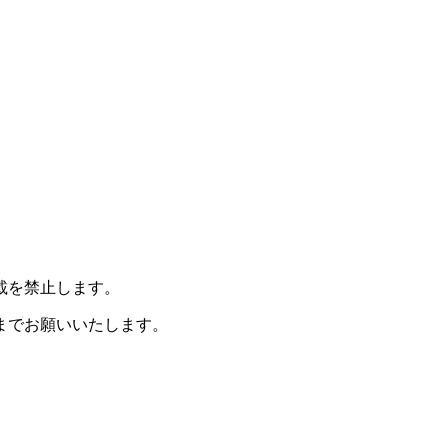
載を禁止します。
までお願いいたします。