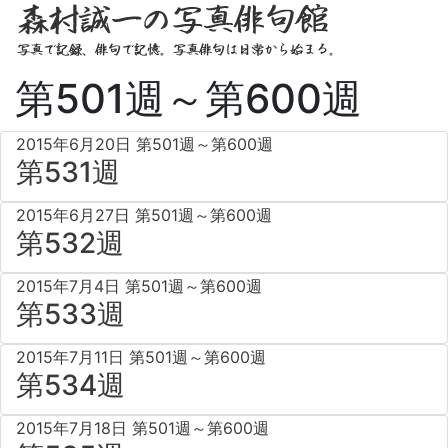
第501週～第600週
2015年6月20日
第501週～第600週
第531週
2015年6月27日
第501週～第600週
第532週
2015年7月4日
第501週～第600週
第533週
2015年7月11日
第501週～第600週
第534週
2015年7月18日
第501週～第600週