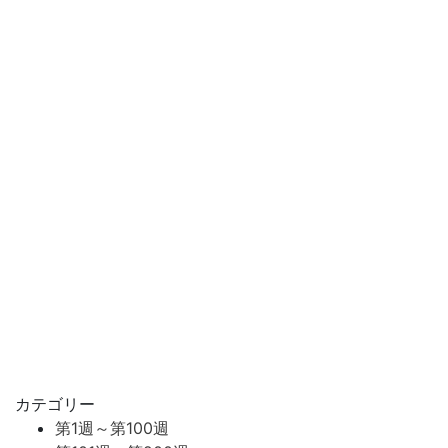
カテゴリー
第1週～第100週