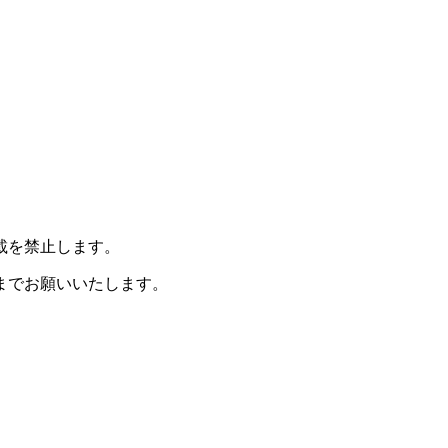
載を禁止します。
までお願いいたします。