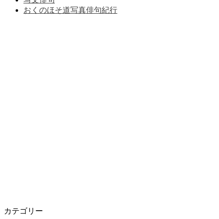
おくのほそ道写真俳句紀行
カテゴリー