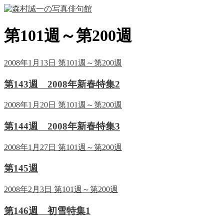
第101週～第200週
2008年1月13日
第101週～第200週
第143週 2008年新春特集2
2008年1月20日
第101週～第200週
第144週 2008年新春特集3
2008年1月27日
第101週～第200週
第145週
2008年2月3日
第101週～第200週
第146週 初雪特集1