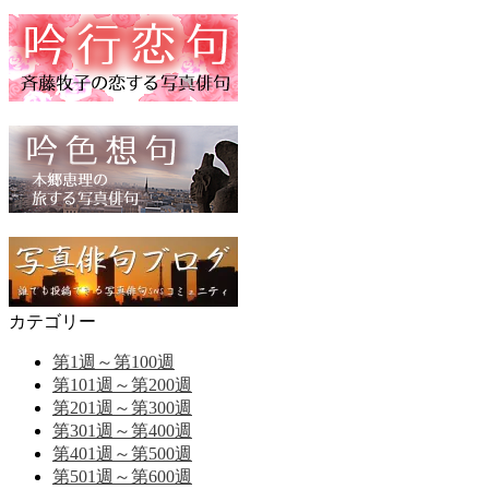
カテゴリー
第1週～第100週
第101週～第200週
第201週～第300週
第301週～第400週
第401週～第500週
第501週～第600週