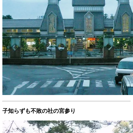
子知らずも不敗の社の宮参り