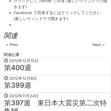
クリックして Twitter で共有 (新しいウィンドウで開
きます)
Facebook で共有するにはクリックしてください
(新しいウィンドウで開きます)
関連
« Prev
Next »
関連記事
2012年12月15日
第400週
2012年12月8日
第399週
2012年11月24日
第397週 東日本大震災第二次特
集16