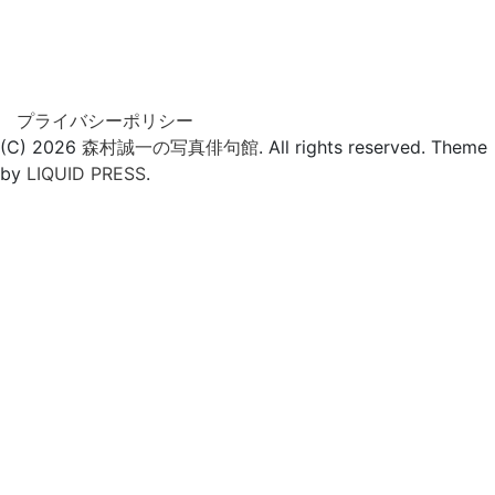
プライバシーポリシー
(C) 2026
森村誠一の写真俳句館
. All rights reserved.
Theme
by
LIQUID PRESS
.