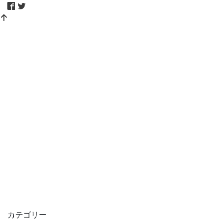
カテゴリー