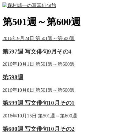
第501週～第600週
2016年9月24日
第501週～第600週
第597週 写文俳句9月その4
2016年10月1日
第501週～第600週
第598週
2016年10月8日
第501週～第600週
第599週 写文俳句10月その1
2016年10月15日
第501週～第600週
第600週 写文俳句10月その2