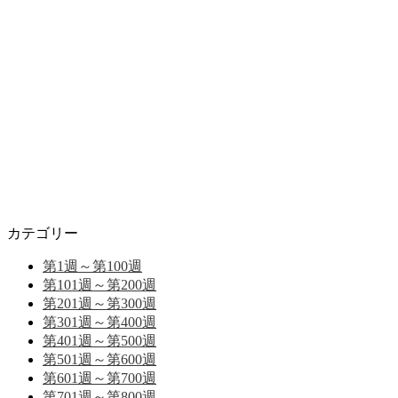
カテゴリー
第1週～第100週
第101週～第200週
第201週～第300週
第301週～第400週
第401週～第500週
第501週～第600週
第601週～第700週
第701週～第800週