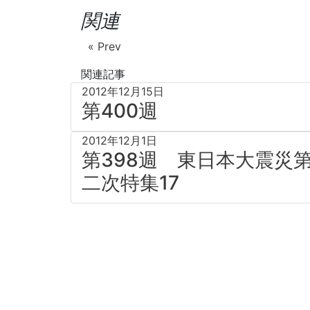
関連
« Prev
関連記事
2012年12月15日
第400週
2012年12月1日
第398週 東日本大震災
二次特集17