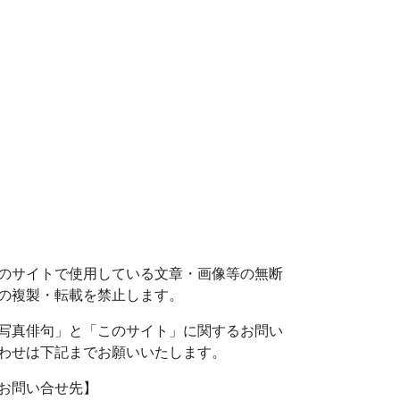
のサイトで使用している文章・画像等の無断
の複製・転載を禁止します。
写真俳句」と「このサイト」に関するお問い
わせは下記までお願いいたします。
お問い合せ先】