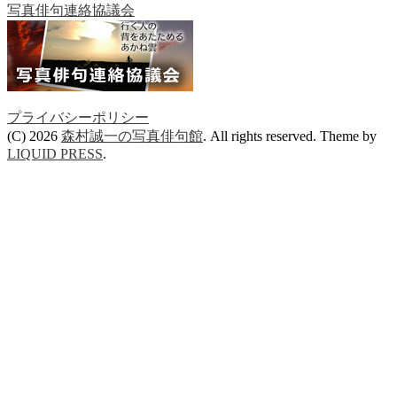
写真俳句連絡協議会
プライバシーポリシー
(C) 2026
森村誠一の写真俳句館
. All rights reserved.
Theme by
LIQUID PRESS
.