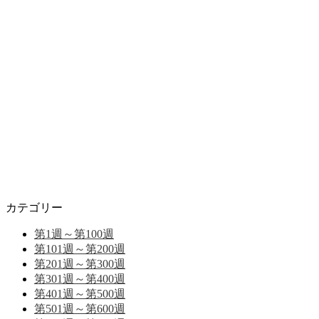
カテゴリー
第1週～第100週
第101週～第200週
第201週～第300週
第301週～第400週
第401週～第500週
第501週～第600週