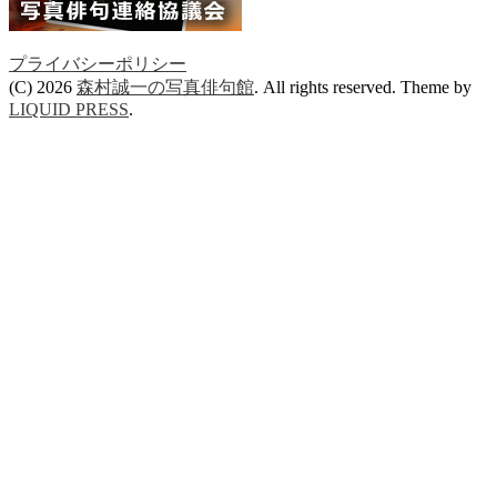
プライバシーポリシー
(C) 2026
森村誠一の写真俳句館
. All rights reserved.
Theme by
LIQUID PRESS
.