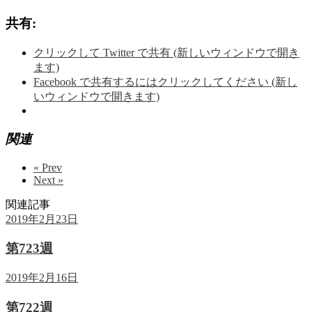
共有:
クリックして Twitter で共有 (新しいウィンドウで開き
ます)
Facebook で共有するにはクリックしてください (新し
いウィンドウで開きます)
関連
« Prev
Next »
関連記事
2019年2月23日
第723週
2019年2月16日
第722週