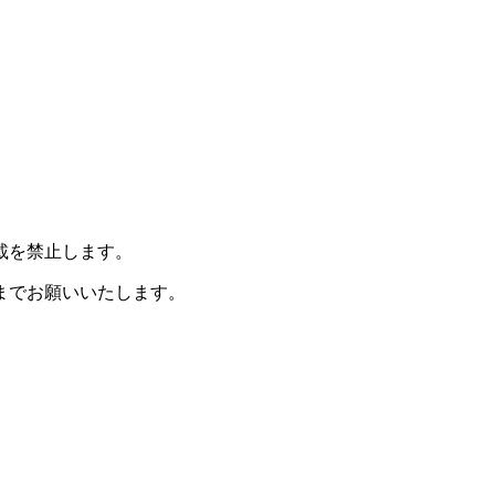
載を禁止します。
までお願いいたします。