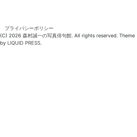
プライバシーポリシー
(C) 2026
森村誠一の写真俳句館
. All rights reserved.
Theme
by
LIQUID PRESS
.