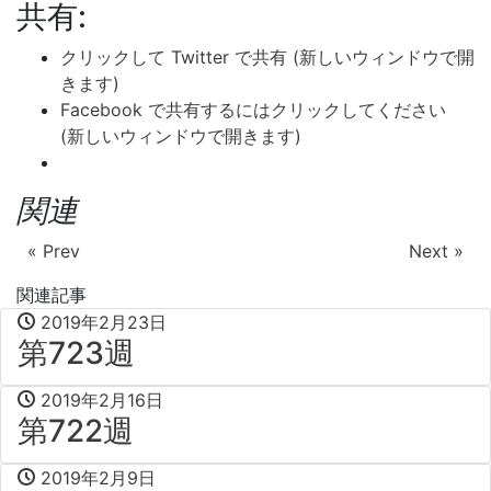
共有:
クリックして Twitter で共有 (新しいウィンドウで開
きます)
Facebook で共有するにはクリックしてください
(新しいウィンドウで開きます)
関連
« Prev
Next »
関連記事
2019年2月23日
第723週
2019年2月16日
第722週
2019年2月9日