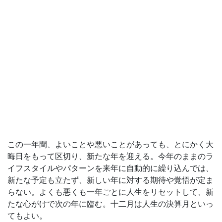
この一年間、よいことや悪いことがあっても、とにかく大
晦日をもって区切り、新たな年を迎える。今年のままのラ
イフスタイルやパターンを来年に自動的に繰り込んでは、
新たな予定も立たず、新しい年に対する期待や覚悟が定ま
らない。よくも悪くも一年ごとに人生をリセットして、新
たな心がけで次の年に臨む。十二月は人生の決算月といっ
てもよい。