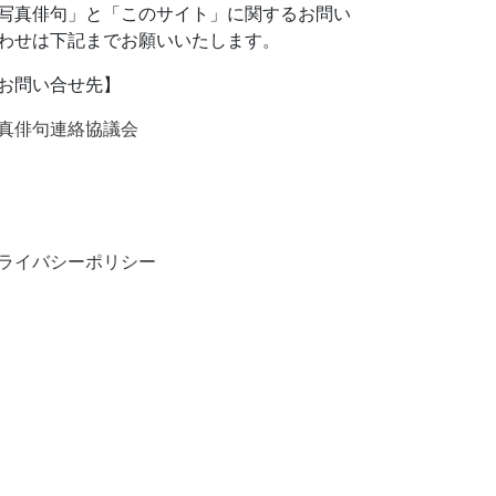
写真俳句」と「このサイト」に関するお問い
わせは下記までお願いいたします。
お問い合せ先】
真俳句連絡協議会
ライバシーポリシー