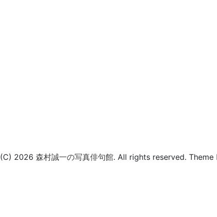
(C) 2026
森村誠一の写真俳句館
. All rights reserved.
Theme